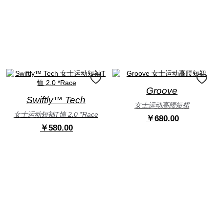
Groove
Swiftly™ Tech
女士运动高腰短裙
女士运动短袖T恤 2.0 *Race
￥680.00
￥580.00