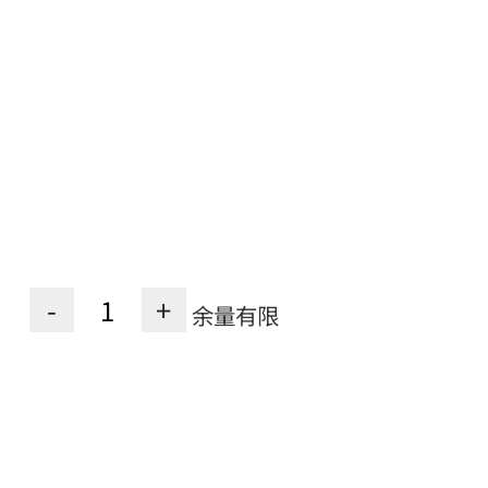
-
+
余量有限