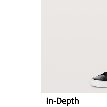
In-Depth