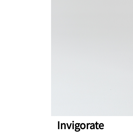
Invigorate