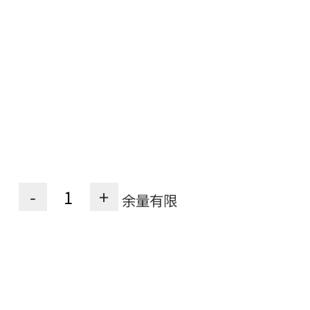
-
+
余量有限