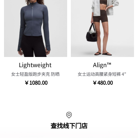
Lightweight
Align™
女士轻盈版跑步夹克 防晒
女士运动高腰紧身短裤 4"
￥1080.00
￥480.00
查找线下门店