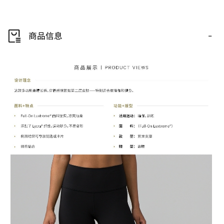
-
商品信息