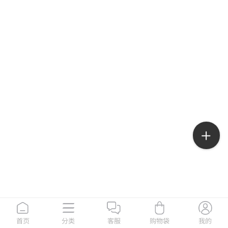
首页
分类
客服
购物袋
我的