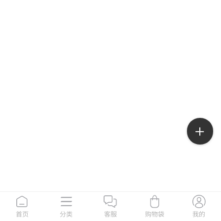
首页
分类
客服
购物袋
我的