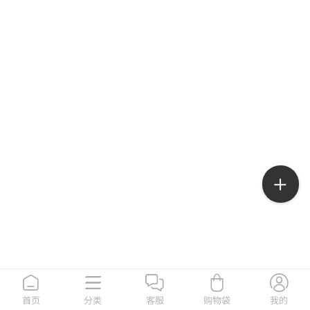
首页
分类
客服
购物袋
我的