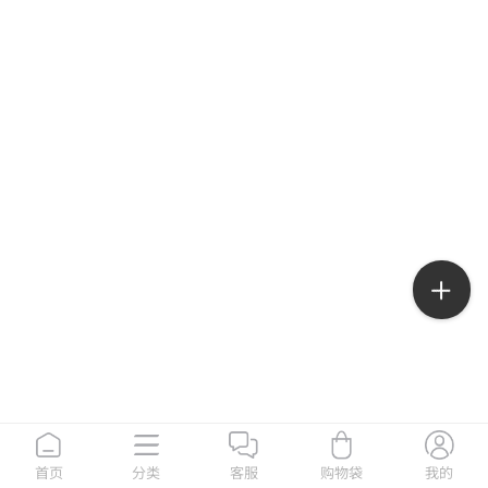
首页
分类
客服
购物袋
我的