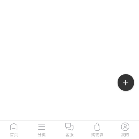
首页
分类
客服
购物袋
我的