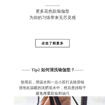
————
更多花色款瑜伽垫
为你的习练带来无尽灵感
——
Tip2
如何清洗瑜伽垫？
——
使用后，用温水和一点小苏打去除异味
浸泡在温暖的淡肥皂水中，然后悬挂晾干
避免厚重彩妆和油污