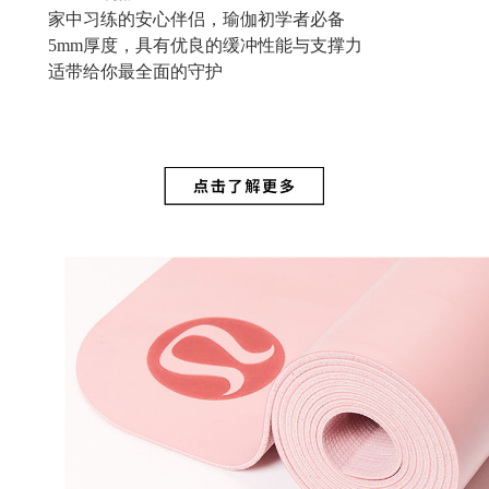
家中习练的安心伴侣，瑜伽初学者必备
5mm厚度，具有优良的缓冲性能与支撑力
适带给你最全面的守护