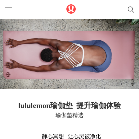
lululemon瑜伽垫 提升瑜伽体验
瑜伽垫精选
——