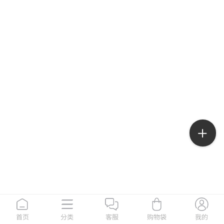
首页
分类
客服
购物袋
我的