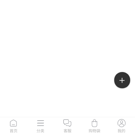
首页
分类
客服
购物袋
我的