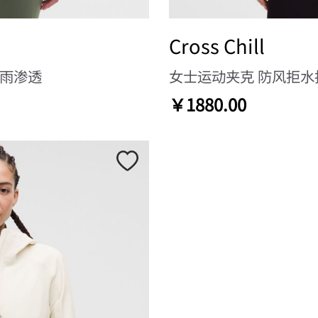
Cross Chill
淋雨渗透
女士运动夹克 防风拒水
￥1880.00