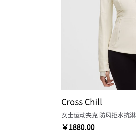
Cross Chill
女士运动夹克 防风拒水抗
￥1880.00