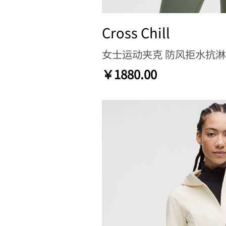
Cross Chill
女士运动夹克 防风拒水抗
￥1880.00