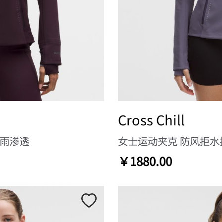
Cross Chill
淋雨渗透
女士运动夹克 防风拒水
￥1880.00