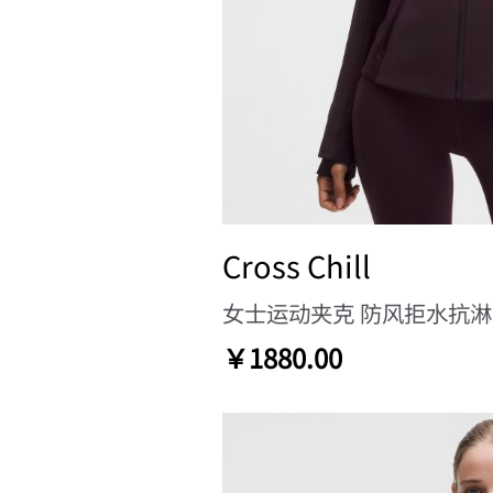
Cross Chill
女士运动夹克 防风拒水抗
￥1880.00