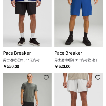
Pace Breaker
Pace Breaker
男士运动短裤 9" *无内衬
男士运动短裤 9" *内衬款 速干芯吸
￥550.00
￥620.00